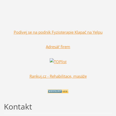
Podívej se na podnik Fyzioterapie Klapač na Yelpu
Adresář firem
Rankuj.cz - Rehabilitace, masáže
Kontakt