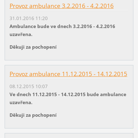
Provoz ambulance 3.2.2016 - 4.2.2016
31.01.2016 11:20
Ambulance bude ve dnech 3.2.2016 - 4.2.2016
uzavřena.
Děkuji za pochopení
Provoz ambulance 11.12.2015 - 14.12.2015
08.12.2015 10:07
Ve dnech 11.12.2015 - 14.12.2015 bude ambulance
uzavřena.
Děkuji za pochopení