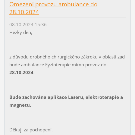
Omezení provozu ambulance do
28.10.2024
08.10.2024 15:36
Hezký den,
z důvodu drobného chirurgického zákroku v oblasti zad
bude ambulance Fyzioterapie mimo provoz do
28.10.2024
Bude zachována aplikace Laseru, elektroterapie a
magnetu.
Děkuji za pochopení.