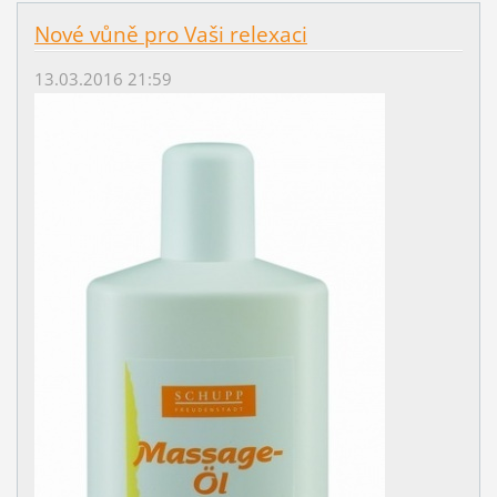
Nové vůně pro Vaši relexaci
13.03.2016 21:59