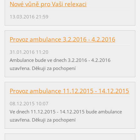
Nové vůně pro Vaši relexaci
13.03.2016 21:59
Provoz ambulance 3.2.2016 - 4.2.2016
31.01.2016 11:20
Ambulance bude ve dnech 3.2.2016 - 4.2.2016
uzavřena. Děkuji za pochopení
Provoz ambulance 11.12.2015 - 14.12.2015
08.12.2015 10:07
Ve dnech 11.12.2015 - 14.12.2015 bude ambulance
uzavřena. Děkuji za pochopení